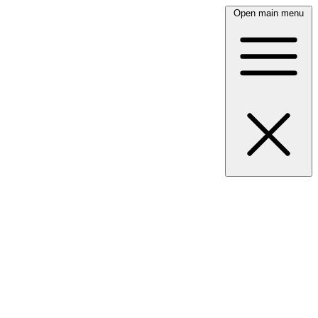
Open main menu