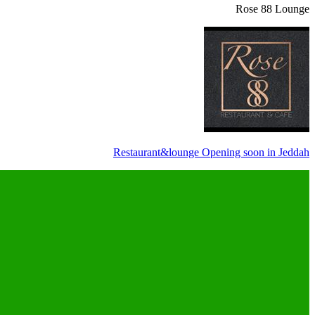
Rose 88 Lounge