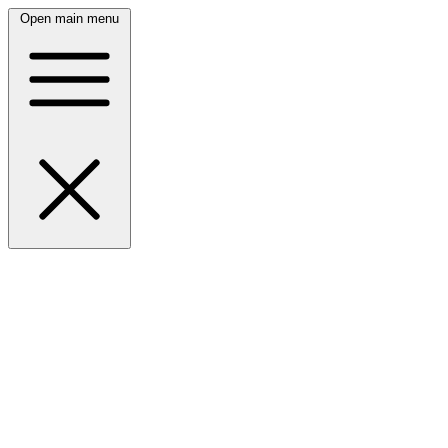
Open main menu