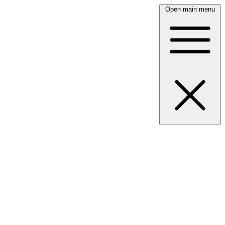
Open main menu