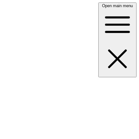
Open main menu