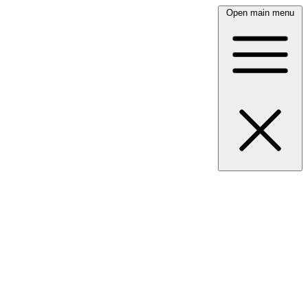
Open main menu