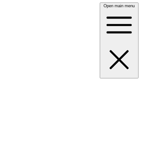
Open main menu