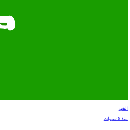
الخبر
منذ 6 سنوات