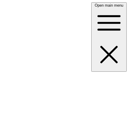
Open main menu