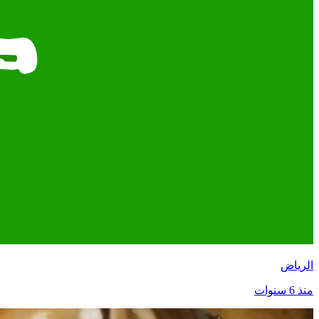
الرياض
منذ 6 سنوات