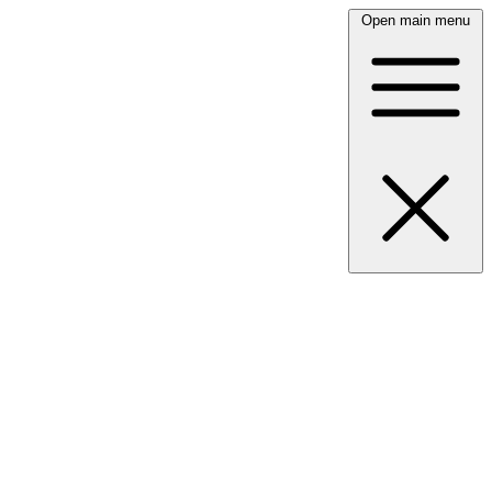
Open main menu