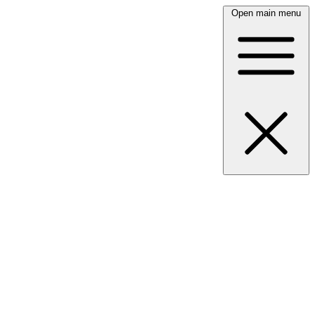
Open main menu