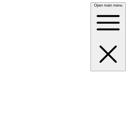
Open main menu