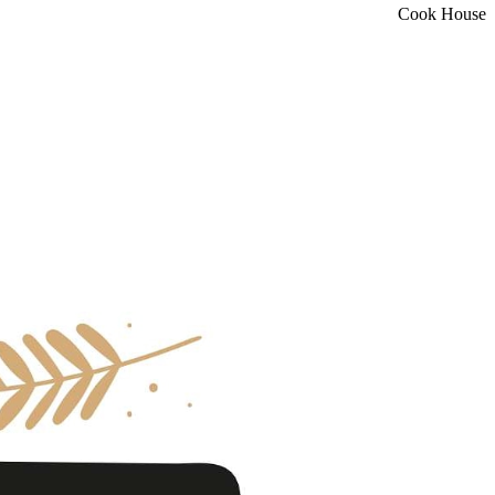
Cook House