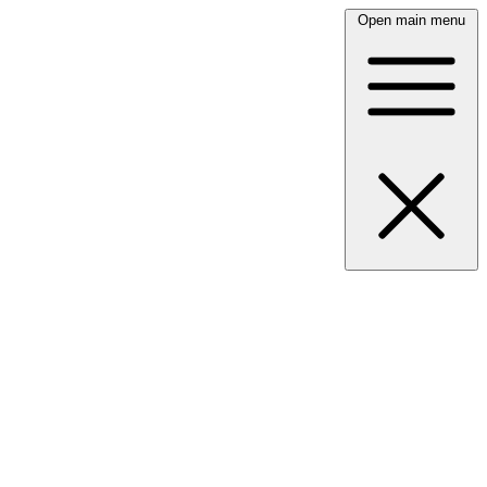
Open main menu