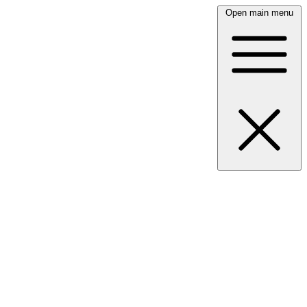
Open main menu