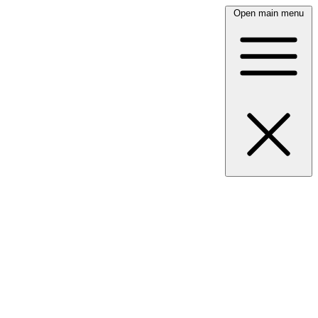
Open main menu