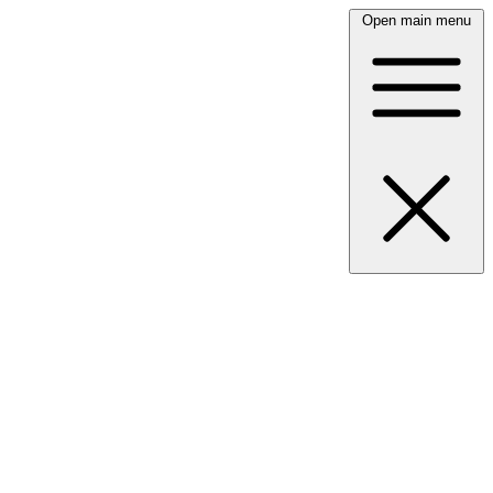
Open main menu