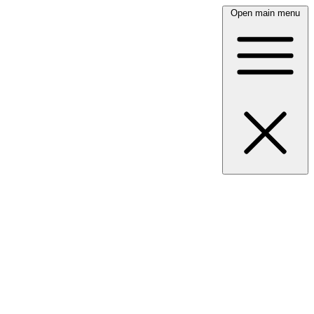
Open main menu